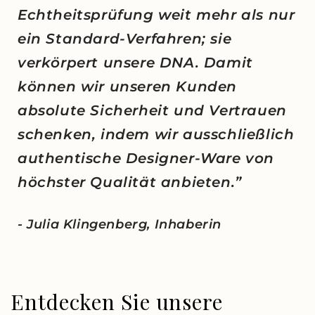
Echtheitsprüfung weit mehr als nur
ein Standard-Verfahren; sie
verkörpert unsere DNA. Damit
können wir unseren Kunden
absolute Sicherheit und Vertrauen
schenken, indem wir ausschließlich
authentische Designer-Ware von
höchster Qualität anbieten.”
- Julia Klingenberg, Inhaberin
Entdecken Sie unsere