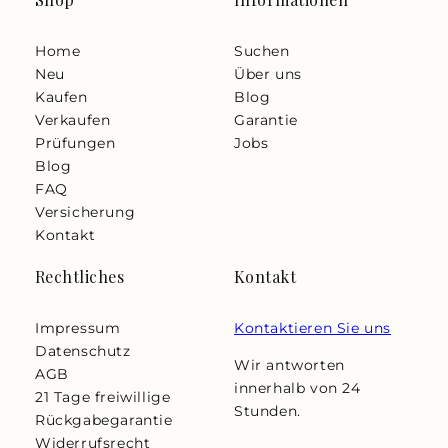
Home
Suchen
Neu
Über uns
Kaufen
Blog
Verkaufen
Garantie
Prüfungen
Jobs
Blog
FAQ
Versicherung
Kontakt
Rechtliches
Kontakt
Impressum
Kontaktieren Sie uns
Datenschutz
Wir antworten
AGB
innerhalb von 24
21 Tage freiwillige
Stunden.
Rückgabegarantie
Widerrufsrecht