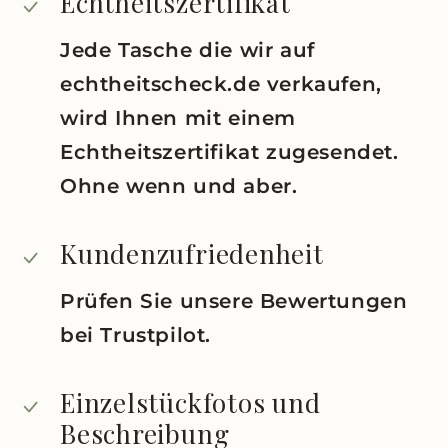
Echtheitszertifikat
Jede Tasche die wir auf
echtheitscheck.de verkaufen,
wird Ihnen mit einem
Echtheitszertifikat zugesendet.
Ohne wenn und aber.
Kundenzufriedenheit
Prüfen Sie unsere Bewertungen
bei Trustpilot.
Einzelstückfotos und
Beschreibung