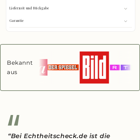
Lieferzeit und Rückgabe
Garantie
Bekannt
aus
“Bei Echtheitscheck.de ist die