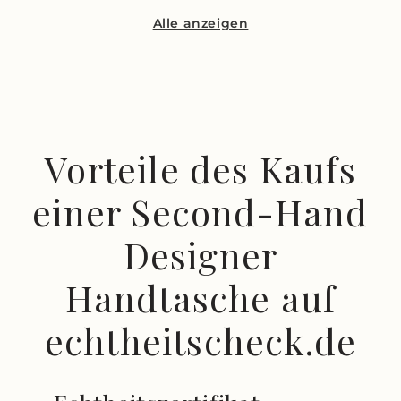
Alle anzeigen
Vorteile des Kaufs
einer Second-Hand
Designer
Handtasche auf
echtheitscheck.de