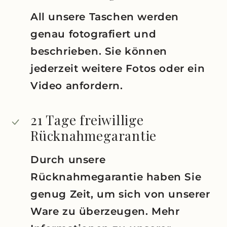
All unsere Taschen werden
genau fotografiert und
beschrieben. Sie können
jederzeit weitere Fotos oder ein
Video anfordern.
21 Tage freiwillige
Rücknahmegarantie
Durch unsere
Rücknahmegarantie haben Sie
genug Zeit, um sich von unserer
Ware zu überzeugen. Mehr