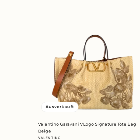
Preis
Ausverkauft
Valentino Garavani VLogo Signature Tote Bag
Beige
VALENTINO
Anbieter: