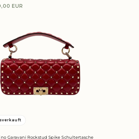
aler
,00 EUR
s
sverkauft
ino Garavani Rockstud Spike Schultertasche