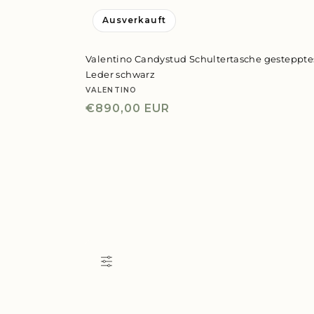
Ausverkauft
Valentino Candystud Schultertasche gesteppte
Leder schwarz
VALENTINO
Anbieter:
Normaler
€890,00 EUR
Preis