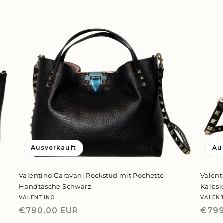
Ausverkauft
Au
Valentino Garavani Rockstud mit Pochette
Valent
Handtasche Schwarz
Kalbsl
VALENTINO
VALEN
Anbieter:
Anbie
Normaler
€790,00 EUR
Norm
€799