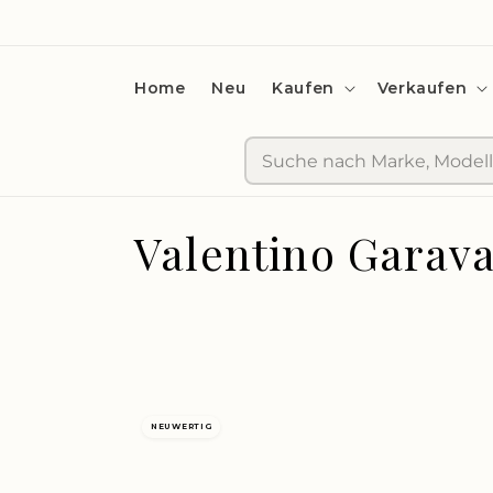
zum
Inhalt
Home
Neu
Kaufen
Verkaufen
Suche
Valentino Garav
K
a
t
NEUWERTIG
e