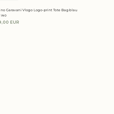
ino Garavani Vlogo Logo-print Tote Bag blau
TINO
ter:
aler
,00 EUR
s