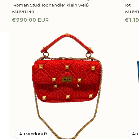
"Roman Stud Tophandle" klein weiß
rot
VALENTINO
VALEN
Anbieter:
Anbie
Normaler
€990,00 EUR
Norm
€1.1
Preis
Prei
Ausverkauft
Au