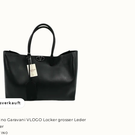
s
sverkauft
ino Garavani VLOGO Locker grosser Leder
er
TINO
ter: