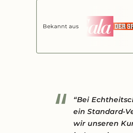
Bekannt aus
“Bei Echtheitsc
ein Standard-V
wir unseren Ku