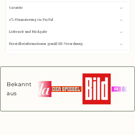
Garantie
0%-Finanzierung via PayPal
Lieferzeit und Rückgabe
Herstellerinformationen gemäß EU-Verordnung
Bekannt
aus