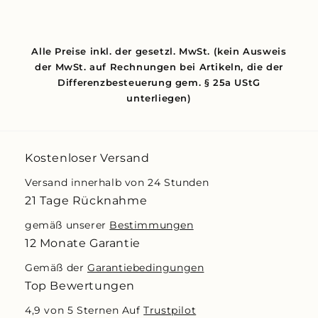
Alle Preise inkl. der gesetzl. MwSt. (kein Ausweis
der MwSt. auf Rechnungen bei Artikeln, die der
Differenzbesteuerung gem. § 25a UStG
unterliegen)
Kostenloser Versand
Versand innerhalb von 24 Stunden
21 Tage Rücknahme
gemäß unserer
Bestimmungen
12 Monate Garantie
Gemäß der
Garantiebedingungen
Top Bewertungen
4,9 von 5 Sternen Auf
Trustpilot