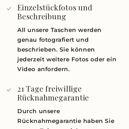
Einzelstückfotos und
Beschreibung
All unsere Taschen werden
genau fotografiert und
beschrieben. Sie können
jederzeit weitere Fotos oder ein
Video anfordern.
21 Tage freiwillige
Rücknahmegarantie
Durch unsere
Rücknahmegarantie haben Sie