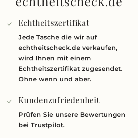
echtheitscheck.de
Echtheitszertifikat
Jede Tasche die wir auf
echtheitscheck.de verkaufen,
wird Ihnen mit einem
Echtheitszertifikat zugesendet.
Ohne wenn und aber.
Kundenzufriedenheit
Prüfen Sie unsere Bewertungen
bei Trustpilot.