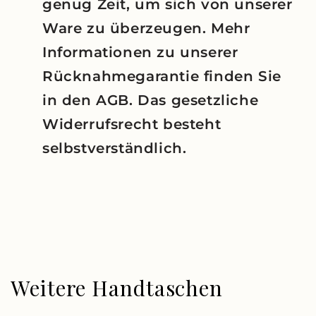
genug Zeit, um sich von unserer
Ware zu überzeugen. Mehr
Informationen zu unserer
Rücknahmegarantie finden Sie
in den AGB. Das gesetzliche
Widerrufsrecht besteht
selbstverständlich.
Weitere Handtaschen