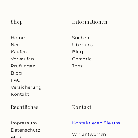
Shop
Informationen
Home
Suchen
Neu
Über uns
Kaufen
Blog
Verkaufen
Garantie
Prüfungen
Jobs
Blog
FAQ
Versicherung
Kontakt
Rechtliches
Kontakt
Impressum
Kontaktieren Sie uns
Datenschutz
Wir antworten
AGB