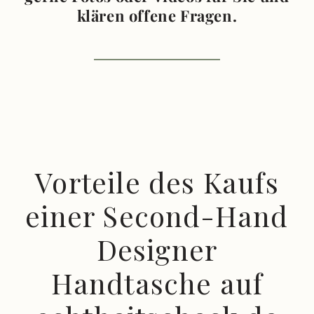
klären offene Fragen.
Vorteile des Kaufs
einer Second-Hand
Designer
Handtasche auf