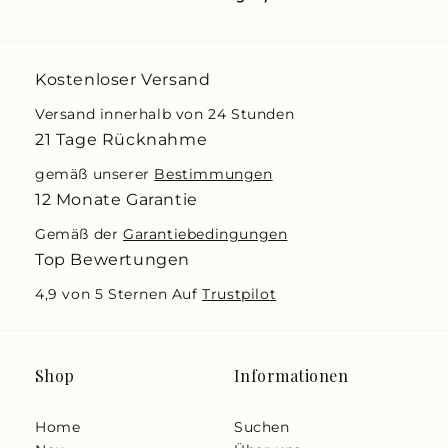
Kostenloser Versand
Versand innerhalb von 24 Stunden
21 Tage Rücknahme
gemäß unserer
Bestimmungen
12 Monate Garantie
Gemäß der
Garantiebedingungen
Top Bewertungen
4,9 von 5 Sternen Auf
Trustpilot
Shop
Informationen
Home
Suchen