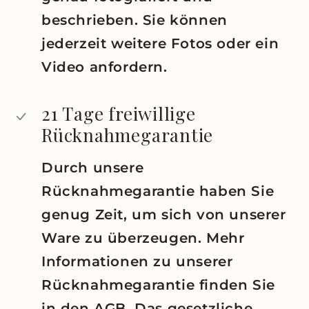
beschrieben. Sie können
jederzeit weitere Fotos oder ein
Video anfordern.
21 Tage freiwillige
Rücknahmegarantie
Durch unsere
Rücknahmegarantie haben Sie
genug Zeit, um sich von unserer
Ware zu überzeugen. Mehr
Informationen zu unserer
Rücknahmegarantie finden Sie
in den AGB. Das gesetzliche