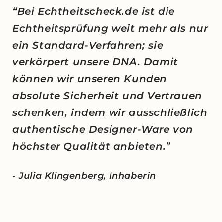
“Bei Echtheitscheck.de ist die
Echtheitsprüfung weit mehr als nur
ein Standard-Verfahren; sie
verkörpert unsere DNA. Damit
können wir unseren Kunden
absolute Sicherheit und Vertrauen
schenken, indem wir ausschließlich
authentische Designer-Ware von
höchster Qualität anbieten.”
- Julia Klingenberg, Inhaberin