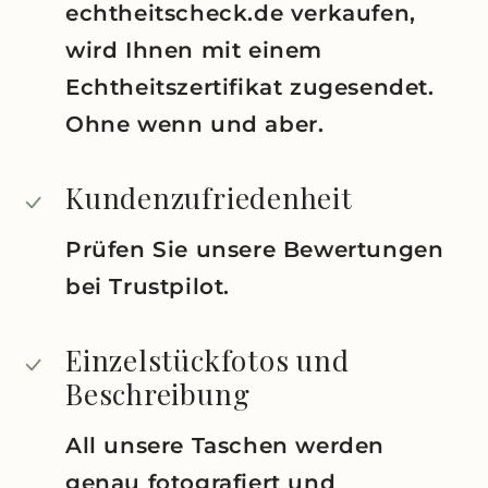
echtheitscheck.de verkaufen,
wird Ihnen mit einem
Echtheitszertifikat zugesendet.
Ohne wenn und aber.
Kundenzufriedenheit
Prüfen Sie unsere Bewertungen
bei Trustpilot.
Einzelstückfotos und
Beschreibung
All unsere Taschen werden
genau fotografiert und