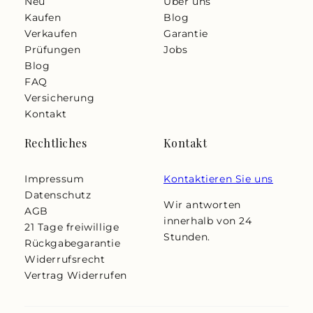
Neu
Über uns
Kaufen
Blog
Verkaufen
Garantie
Prüfungen
Jobs
Blog
FAQ
Versicherung
Kontakt
Rechtliches
Kontakt
Impressum
Kontaktieren Sie uns
Datenschutz
Wir antworten
AGB
innerhalb von 24
21 Tage freiwillige
Stunden.
Rückgabegarantie
Widerrufsrecht
Vertrag Widerrufen