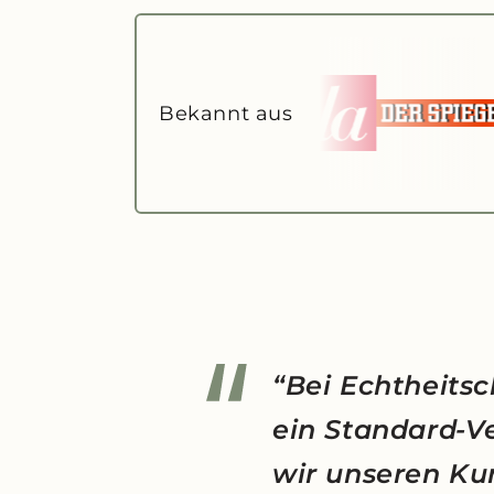
Bekannt aus
“Bei Echtheitsc
ein Standard-V
wir unseren Ku