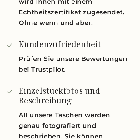
wird Ihnen mit einem
Echtheitszertifikat zugesendet.
Ohne wenn und aber.
Kundenzufriedenheit
Prüfen Sie unsere Bewertungen
bei Trustpilot.
Einzelstückfotos und
Beschreibung
All unsere Taschen werden
genau fotografiert und
beschrieben. Sie können