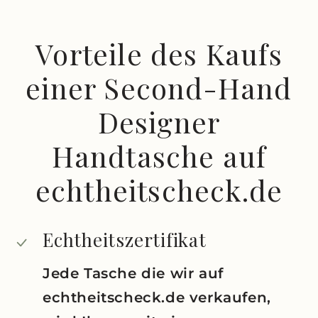
Vorteile des Kaufs
einer Second-Hand
Designer
Handtasche auf
echtheitscheck.de
Echtheitszertifikat
Jede Tasche die wir auf
echtheitscheck.de verkaufen,