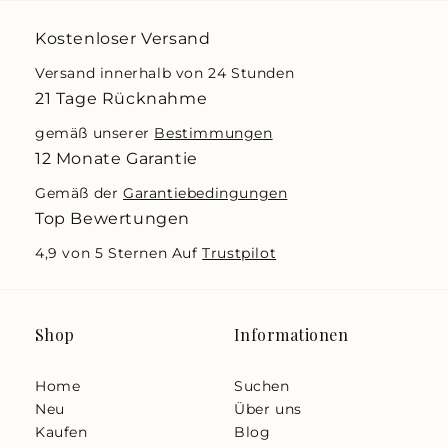
Kostenloser Versand
Versand innerhalb von 24 Stunden
21 Tage Rücknahme
gemäß unserer
Bestimmungen
12 Monate Garantie
Gemäß der
Garantiebedingungen
Top Bewertungen
4,9 von 5 Sternen Auf
Trustpilot
Shop
Informationen
Home
Suchen
Neu
Über uns
Kaufen
Blog