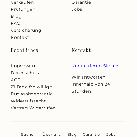
Verkaufen
Garantie
Prüfungen
Jobs
Blog
FAQ
Versicherung
Kontakt
Rechtliches
Kontakt
Impressum
Kontaktieren Sie uns
Datenschutz
Wir antworten
AGB
innerhalb von 24
21 Tage freiwillige
Stunden.
Rückgabegarantie
Widerrufsrecht
Vertrag Widerrufen
Suchen
Über uns
Blog
Garantie
Jobs