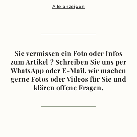
Alle anzeigen
Sie vermissen ein Foto oder Infos
zum Artikel ? Schreiben Sie uns per
WhatsApp oder E-Mail, wir machen
gerne Fotos oder Videos für Sie und
klären offene Fragen.