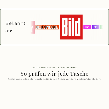
Bekannt
aus
ECHTHEITSCHECK.DE · GEPRÜFTE WARE
So prüfen wir jede Tasche
Sechs von vielen Merkmalen, die jedes Stück vor dem Verkauf durchläuft.