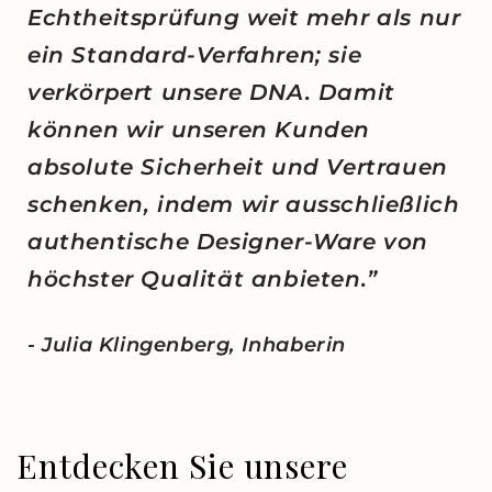
Echtheitsprüfung weit mehr als nur
ein Standard-Verfahren; sie
verkörpert unsere DNA. Damit
können wir unseren Kunden
absolute Sicherheit und Vertrauen
schenken, indem wir ausschließlich
authentische Designer-Ware von
höchster Qualität anbieten.”
- Julia Klingenberg, Inhaberin
Entdecken Sie unsere