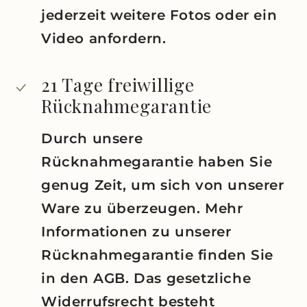
jederzeit weitere Fotos oder ein
Video anfordern.
21 Tage freiwillige
Rücknahmegarantie
Durch unsere
Rücknahmegarantie haben Sie
genug Zeit, um sich von unserer
Ware zu überzeugen. Mehr
Informationen zu unserer
Rücknahmegarantie finden Sie
in den AGB. Das gesetzliche
Widerrufsrecht besteht