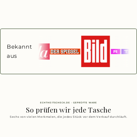
Bekannt
aus
ECHTHEITSCHECK.DE · GEPRÜFTE WARE
So prüfen wir jede Tasche
Sechs von vielen Merkmalen, die jedes Stück vor dem Verkauf durchläuft.