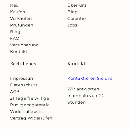
Neu
Über uns
Kaufen
Blog
Verkaufen
Garantie
Prüfungen
Jobs
Blog
FAQ
Versicherung
Kontakt
Rechtliches
Kontakt
Impressum
Kontaktieren Sie uns
Datenschutz
Wir antworten
AGB
innerhalb von 24
21 Tage freiwillige
Stunden.
Rückgabegarantie
Widerrufsrecht
Vertrag Widerrufen