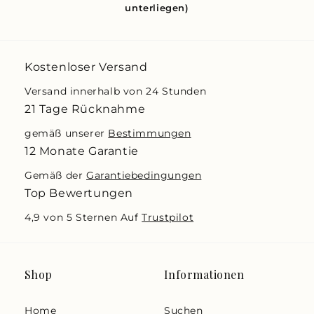
unterliegen)
Kostenloser Versand
Versand innerhalb von 24 Stunden
21 Tage Rücknahme
gemäß unserer
Bestimmungen
12 Monate Garantie
Gemäß der
Garantiebedingungen
Top Bewertungen
4,9 von 5 Sternen Auf
Trustpilot
Shop
Informationen
Home
Suchen