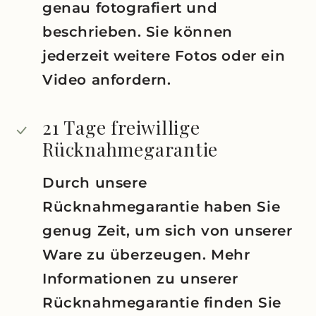
genau fotografiert und
beschrieben. Sie können
jederzeit weitere Fotos oder ein
Video anfordern.
21 Tage freiwillige
Rücknahmegarantie
Durch unsere
Rücknahmegarantie haben Sie
genug Zeit, um sich von unserer
Ware zu überzeugen. Mehr
Informationen zu unserer
Rücknahmegarantie finden Sie