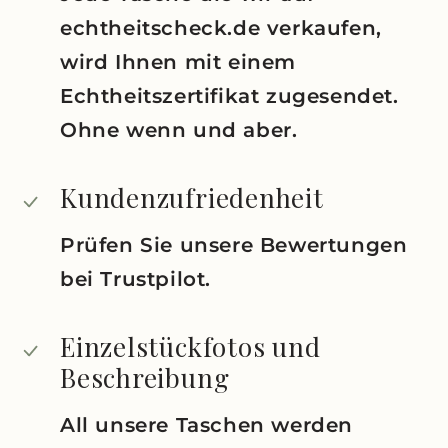
echtheitscheck.de verkaufen,
wird Ihnen mit einem
Echtheitszertifikat zugesendet.
Ohne wenn und aber.
Kundenzufriedenheit
Prüfen Sie unsere Bewertungen
bei Trustpilot.
Einzelstückfotos und
Beschreibung
All unsere Taschen werden