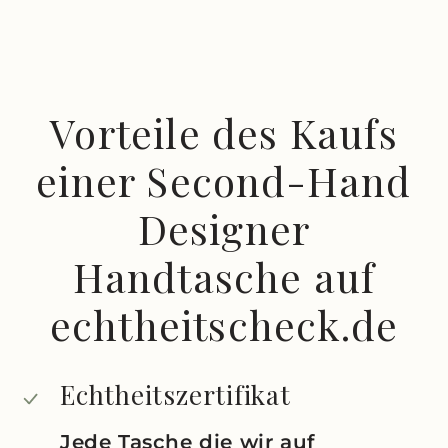
Vorteile des Kaufs
einer Second-Hand
Designer
Handtasche auf
echtheitscheck.de
Echtheitszertifikat
Jede Tasche die wir auf