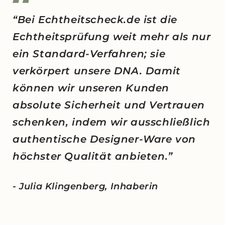
“Bei Echtheitscheck.de ist die
Echtheitsprüfung weit mehr als nur
ein Standard-Verfahren; sie
verkörpert unsere DNA. Damit
können wir unseren Kunden
absolute Sicherheit und Vertrauen
schenken, indem wir ausschließlich
authentische Designer-Ware von
höchster Qualität anbieten.”
- Julia Klingenberg, Inhaberin