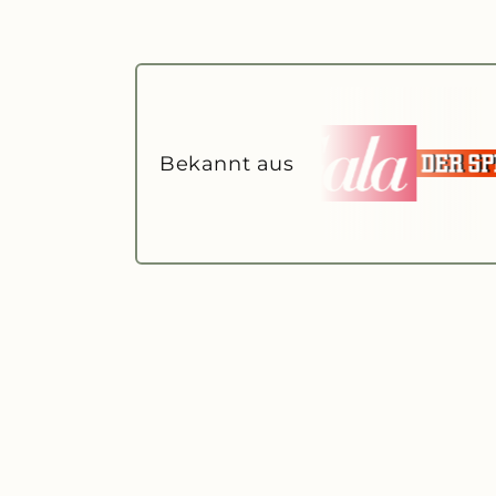
Bekannt aus