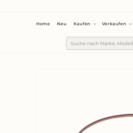
zum
Inhalt
Home
Neu
Kaufen
Verkaufen
Suche
Zu
Produktinformationen
springen