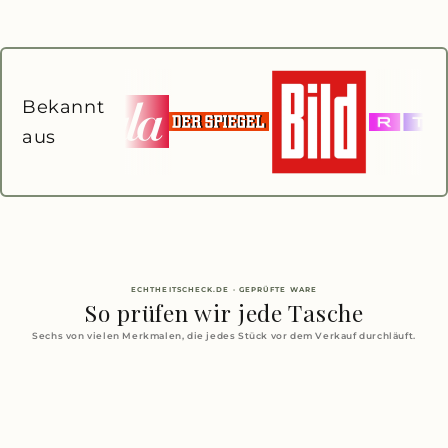
Bekannt
aus
ECHTHEITSCHECK.DE · GEPRÜFTE WARE
So prüfen wir jede Tasche
Sechs von vielen Merkmalen, die jedes Stück vor dem Verkauf durchläuft.