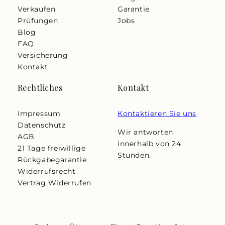
Verkaufen
Garantie
Prüfungen
Jobs
Blog
FAQ
Versicherung
Kontakt
Rechtliches
Kontakt
Impressum
Kontaktieren Sie uns
Datenschutz
Wir antworten
AGB
innerhalb von 24
21 Tage freiwillige
Stunden.
Rückgabegarantie
Widerrufsrecht
Vertrag Widerrufen