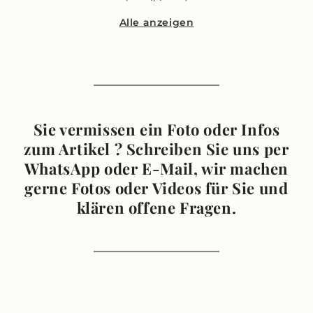
Alle anzeigen
Sie vermissen ein Foto oder Infos
zum Artikel ? Schreiben Sie uns per
WhatsApp oder E-Mail, wir machen
gerne Fotos oder Videos für Sie und
klären offene Fragen.