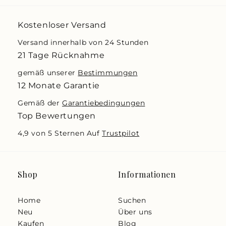
Kostenloser Versand
Versand innerhalb von 24 Stunden
21 Tage Rücknahme
gemäß unserer
Bestimmungen
12 Monate Garantie
Gemäß der
Garantiebedingungen
Top Bewertungen
4,9 von 5 Sternen Auf
Trustpilot
Shop
Informationen
Home
Suchen
Neu
Über uns
Kaufen
Blog