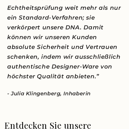
Echtheitsprüfung weit mehr als nur
ein Standard-Verfahren; sie
verkörpert unsere DNA. Damit
können wir unseren Kunden
absolute Sicherheit und Vertrauen
schenken, indem wir ausschließlich
authentische Designer-Ware von
höchster Qualität anbieten.”
- Julia Klingenberg, Inhaberin
Entdecken Sie unsere