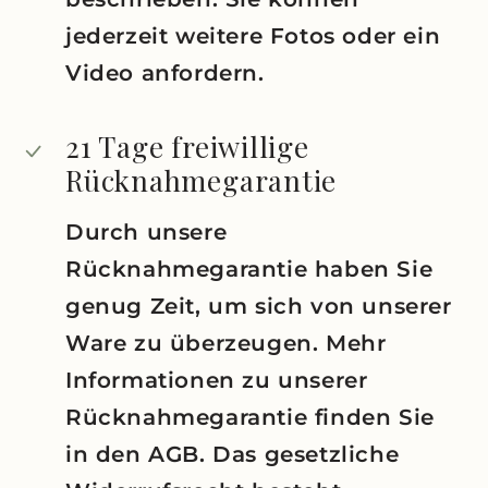
jederzeit weitere Fotos oder ein
Video anfordern.
21 Tage freiwillige
Rücknahmegarantie
Durch unsere
Rücknahmegarantie haben Sie
genug Zeit, um sich von unserer
Ware zu überzeugen. Mehr
Informationen zu unserer
Rücknahmegarantie finden Sie
in den AGB. Das gesetzliche