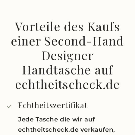
Vorteile des Kaufs
einer Second-Hand
Designer
Handtasche auf
echtheitscheck.de
Echtheitszertifikat
Jede Tasche die wir auf
echtheitscheck.de verkaufen,