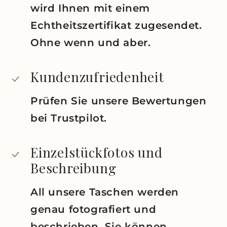
wird Ihnen mit einem
Echtheitszertifikat zugesendet.
Ohne wenn und aber.
Kundenzufriedenheit
Prüfen Sie unsere Bewertungen
bei Trustpilot.
Einzelstückfotos und
Beschreibung
All unsere Taschen werden
genau fotografiert und
beschrieben. Sie können