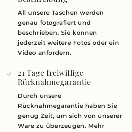
All unsere Taschen werden
genau fotografiert und
beschrieben. Sie können
jederzeit weitere Fotos oder ein
Video anfordern.
21 Tage freiwillige
Rücknahmegarantie
Durch unsere
Rücknahmegarantie haben Sie
genug Zeit, um sich von unserer
Ware zu überzeugen. Mehr