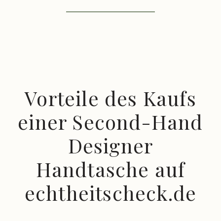
Vorteile des Kaufs
einer Second-Hand
Designer
Handtasche auf
echtheitscheck.de