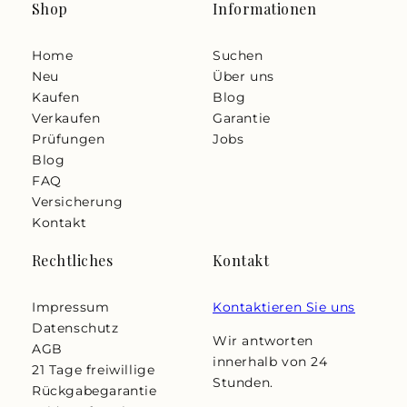
Shop
Informationen
Home
Suchen
Neu
Über uns
Kaufen
Blog
Verkaufen
Garantie
Prüfungen
Jobs
Blog
FAQ
Versicherung
Kontakt
Rechtliches
Kontakt
Impressum
Kontaktieren Sie uns
Datenschutz
Wir antworten
AGB
innerhalb von 24
21 Tage freiwillige
Stunden.
Rückgabegarantie