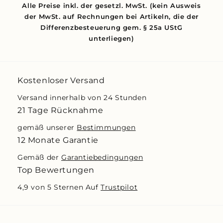
Alle Preise inkl. der gesetzl. MwSt. (kein Ausweis
der MwSt. auf Rechnungen bei Artikeln, die der
Differenzbesteuerung gem. § 25a UStG
unterliegen)
Kostenloser Versand
Versand innerhalb von 24 Stunden
21 Tage Rücknahme
gemäß unserer
Bestimmungen
12 Monate Garantie
Gemäß der
Garantiebedingungen
Top Bewertungen
4,9 von 5 Sternen Auf
Trustpilot