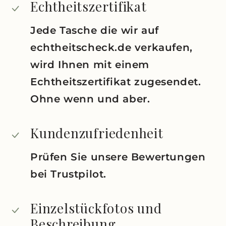
Echtheitszertifikat
Jede Tasche die wir auf
echtheitscheck.de verkaufen,
wird Ihnen mit einem
Echtheitszertifikat zugesendet.
Ohne wenn und aber.
Kundenzufriedenheit
Prüfen Sie unsere Bewertungen
bei Trustpilot.
Einzelstückfotos und
Beschreibung