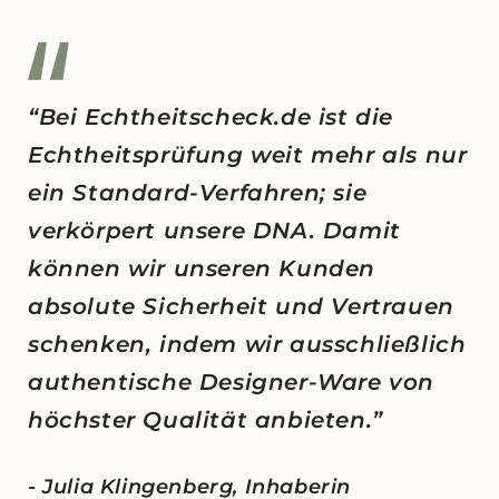
“Bei Echtheitscheck.de ist die
Echtheitsprüfung weit mehr als nur
ein Standard-Verfahren; sie
verkörpert unsere DNA. Damit
können wir unseren Kunden
absolute Sicherheit und Vertrauen
schenken, indem wir ausschließlich
authentische Designer-Ware von
höchster Qualität anbieten.”
- Julia Klingenberg, Inhaberin