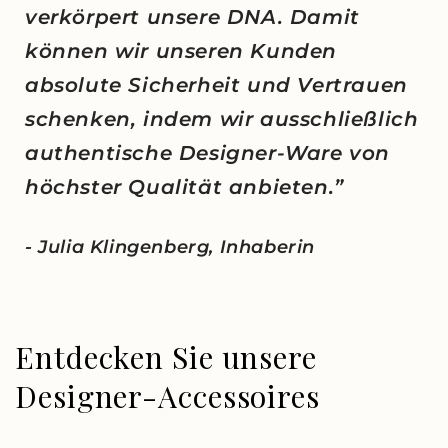
verkörpert unsere DNA. Damit
können wir unseren Kunden
absolute Sicherheit und Vertrauen
schenken, indem wir ausschließlich
authentische Designer-Ware von
höchster Qualität anbieten.”
- Julia Klingenberg, Inhaberin
Entdecken Sie unsere
Designer-Accessoires