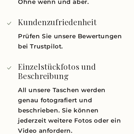
Ohne wenn und aber.
Kundenzufriedenheit
Prüfen Sie unsere Bewertungen
bei Trustpilot.
Einzelstückfotos und
Beschreibung
All unsere Taschen werden
genau fotografiert und
beschrieben. Sie können
jederzeit weitere Fotos oder ein
Video anfordern.