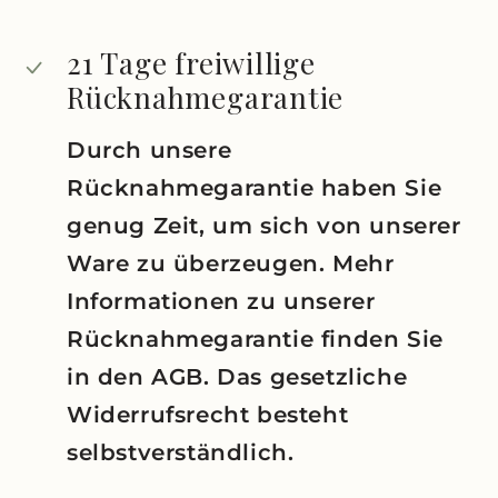
21 Tage freiwillige
Rücknahmegarantie
Durch unsere
Rücknahmegarantie haben Sie
genug Zeit, um sich von unserer
Ware zu überzeugen. Mehr
Informationen zu unserer
Rücknahmegarantie finden Sie
in den AGB. Das gesetzliche
Widerrufsrecht besteht
selbstverständlich.