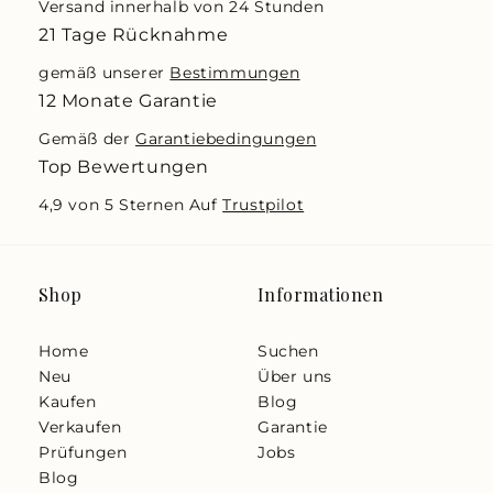
Versand innerhalb von 24 Stunden
21 Tage Rücknahme
gemäß unserer
Bestimmungen
12 Monate Garantie
Gemäß der
Garantiebedingungen
Top Bewertungen
4,9 von 5 Sternen Auf
Trustpilot
Shop
Informationen
Home
Suchen
Neu
Über uns
Kaufen
Blog
Verkaufen
Garantie
Prüfungen
Jobs
Blog