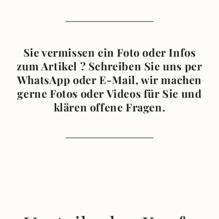
Sie vermissen ein Foto oder Infos
zum Artikel ? Schreiben Sie uns per
WhatsApp oder E-Mail, wir machen
gerne Fotos oder Videos für Sie und
klären offene Fragen.