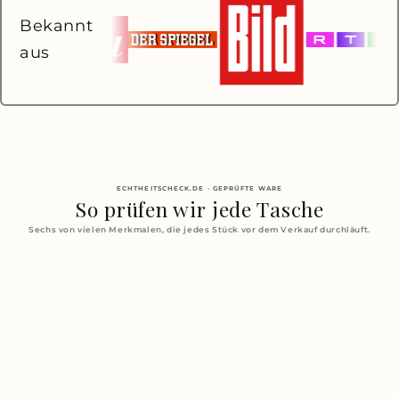
Bekannt
aus
ECHTHEITSCHECK.DE · GEPRÜFTE WARE
So prüfen wir jede Tasche
Sechs von vielen Merkmalen, die jedes Stück vor dem Verkauf durchläuft.