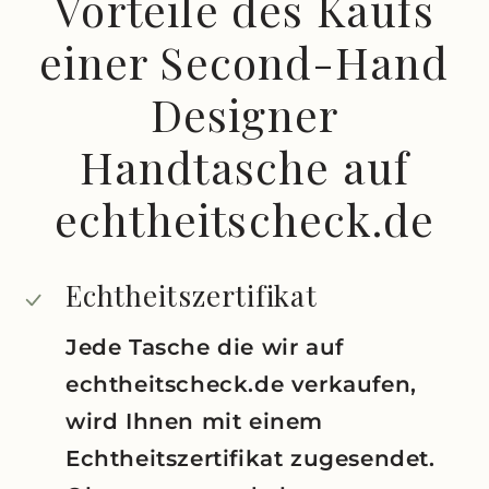
Vorteile des Kaufs
einer Second-Hand
Designer
Handtasche auf
echtheitscheck.de
Echtheitszertifikat
Jede Tasche die wir auf
echtheitscheck.de verkaufen,
wird Ihnen mit einem
Echtheitszertifikat zugesendet.