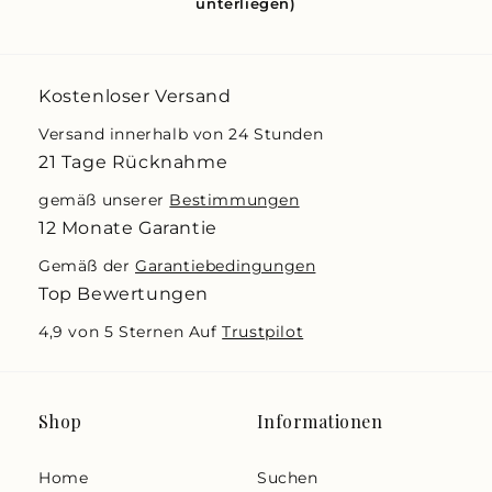
unterliegen)
Kostenloser Versand
Versand innerhalb von 24 Stunden
21 Tage Rücknahme
gemäß unserer
Bestimmungen
12 Monate Garantie
Gemäß der
Garantiebedingungen
Top Bewertungen
4,9 von 5 Sternen Auf
Trustpilot
Shop
Informationen
Home
Suchen