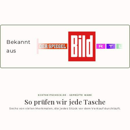
Bekannt
aus
ECHTHEITSCHECK.DE · GEPRÜFTE WARE
So prüfen wir jede Tasche
Sechs von vielen Merkmalen, die jedes Stück vor dem Verkauf durchläuft.