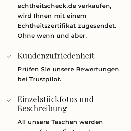
echtheitscheck.de verkaufen,
wird Ihnen mit einem
Echtheitszertifikat zugesendet.
Ohne wenn und aber.
Kundenzufriedenheit
Prüfen Sie unsere Bewertungen
bei Trustpilot.
Einzelstückfotos und
Beschreibung
All unsere Taschen werden