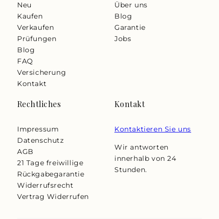
Neu
Über uns
Kaufen
Blog
Verkaufen
Garantie
Prüfungen
Jobs
Blog
FAQ
Versicherung
Kontakt
Rechtliches
Kontakt
Impressum
Kontaktieren Sie uns
Datenschutz
Wir antworten
AGB
innerhalb von 24
21 Tage freiwillige
Stunden.
Rückgabegarantie
Widerrufsrecht
Vertrag Widerrufen