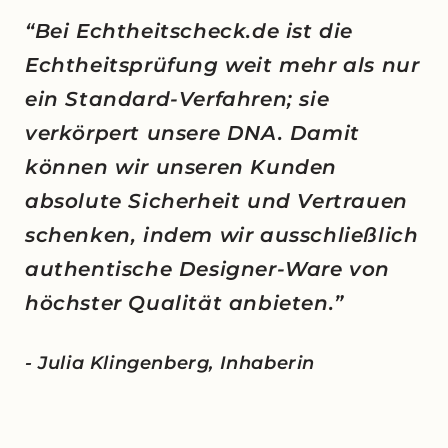
“Bei Echtheitscheck.de ist die
Echtheitsprüfung weit mehr als nur
ein Standard-Verfahren; sie
verkörpert unsere DNA. Damit
können wir unseren Kunden
absolute Sicherheit und Vertrauen
schenken, indem wir ausschließlich
authentische Designer-Ware von
höchster Qualität anbieten.”
- Julia Klingenberg, Inhaberin