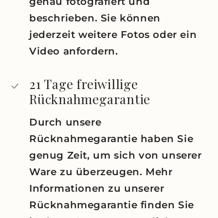
genau fotografiert und
beschrieben. Sie können
jederzeit weitere Fotos oder ein
Video anfordern.
21 Tage freiwillige
Rücknahmegarantie
Durch unsere
Rücknahmegarantie haben Sie
genug Zeit, um sich von unserer
Ware zu überzeugen. Mehr
Informationen zu unserer
Rücknahmegarantie finden Sie