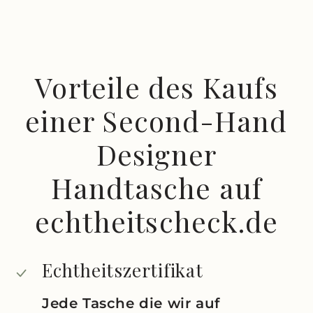
Vorteile des Kaufs
einer Second-Hand
Designer
Handtasche auf
echtheitscheck.de
Echtheitszertifikat
Jede Tasche die wir auf