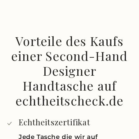
Vorteile des Kaufs
einer Second-Hand
Designer
Handtasche auf
echtheitscheck.de
Echtheitszertifikat
Jede Tasche die wir auf