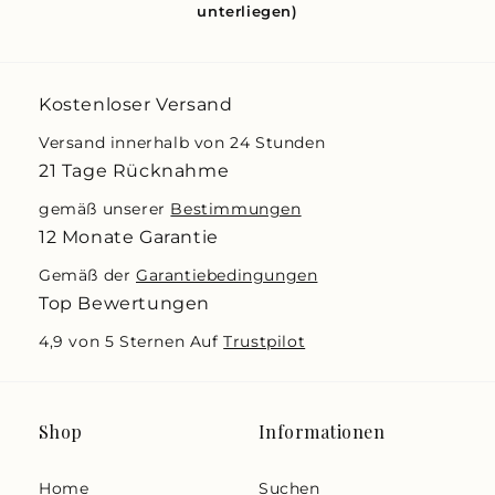
unterliegen)
Kostenloser Versand
Versand innerhalb von 24 Stunden
21 Tage Rücknahme
gemäß unserer
Bestimmungen
12 Monate Garantie
Gemäß der
Garantiebedingungen
Top Bewertungen
4,9 von 5 Sternen Auf
Trustpilot
Shop
Informationen
Home
Suchen