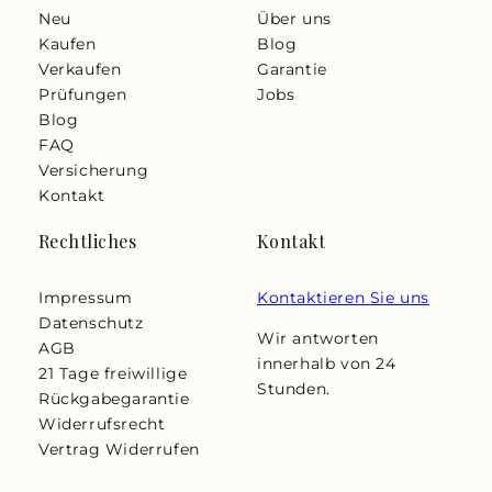
Neu
Über uns
Kaufen
Blog
Verkaufen
Garantie
Prüfungen
Jobs
Blog
FAQ
Versicherung
Kontakt
Rechtliches
Kontakt
Impressum
Kontaktieren Sie uns
Datenschutz
Wir antworten
AGB
innerhalb von 24
21 Tage freiwillige
Stunden.
Rückgabegarantie
Widerrufsrecht
Vertrag Widerrufen