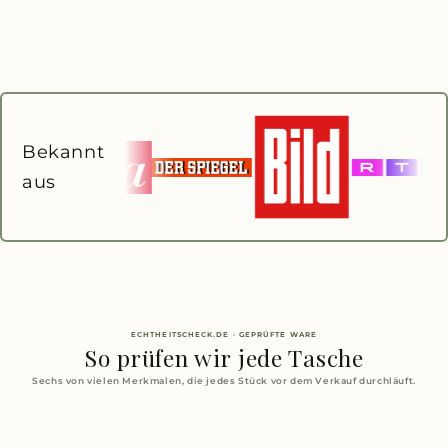
Bekannt
aus
ECHTHEITSCHECK.DE · GEPRÜFTE WARE
So prüfen wir jede Tasche
Sechs von vielen Merkmalen, die jedes Stück vor dem Verkauf durchläuft.