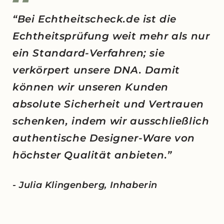
“Bei Echtheitscheck.de ist die
Echtheitsprüfung weit mehr als nur
ein Standard-Verfahren; sie
verkörpert unsere DNA. Damit
können wir unseren Kunden
absolute Sicherheit und Vertrauen
schenken, indem wir ausschließlich
authentische Designer-Ware von
höchster Qualität anbieten.”
- Julia Klingenberg, Inhaberin