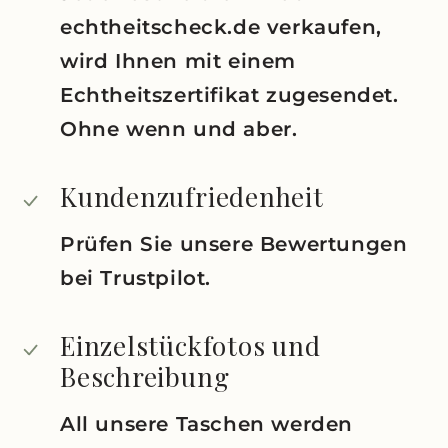
echtheitscheck.de verkaufen,
wird Ihnen mit einem
Echtheitszertifikat zugesendet.
Ohne wenn und aber.
Kundenzufriedenheit
Prüfen Sie unsere Bewertungen
bei Trustpilot.
Einzelstückfotos und
Beschreibung
All unsere Taschen werden