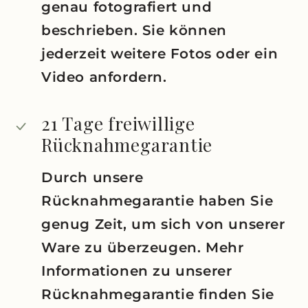
genau fotografiert und
beschrieben. Sie können
jederzeit weitere Fotos oder ein
Video anfordern.
21 Tage freiwillige
Rücknahmegarantie
Durch unsere
Rücknahmegarantie haben Sie
genug Zeit, um sich von unserer
Ware zu überzeugen. Mehr
Informationen zu unserer
Rücknahmegarantie finden Sie