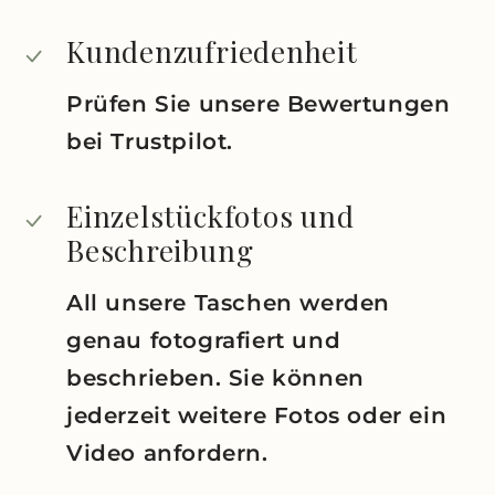
Kundenzufriedenheit
Prüfen Sie unsere Bewertungen
bei Trustpilot.
Einzelstückfotos und
Beschreibung
All unsere Taschen werden
genau fotografiert und
beschrieben. Sie können
jederzeit weitere Fotos oder ein
Video anfordern.