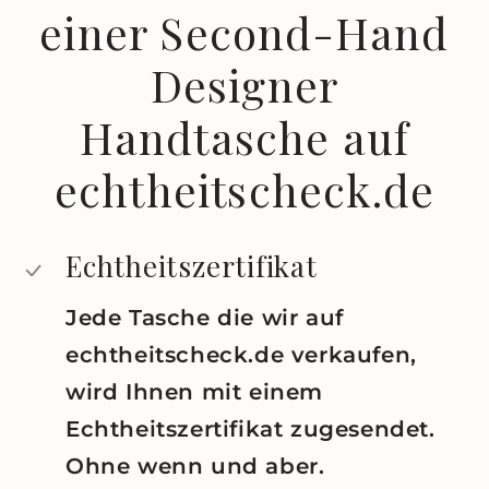
einer Second-Hand
Designer
Handtasche auf
echtheitscheck.de
Echtheitszertifikat
Jede Tasche die wir auf
echtheitscheck.de verkaufen,
wird Ihnen mit einem
Echtheitszertifikat zugesendet.
Ohne wenn und aber.