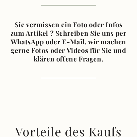
Sie vermissen ein Foto oder Infos
zum Artikel ? Schreiben Sie uns per
WhatsApp oder E-Mail, wir machen
gerne Fotos oder Videos für Sie und
klären offene Fragen.
Vorteile des Kaufs