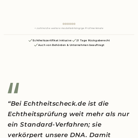
+ zahlreiche weitere modellabhängige Prüfmerkmale
Echtheitszertifikat inklusive
21 Tage Rückgaberecht
Auch von Behörden & Unternehmen beauftragt
“Bei Echtheitscheck.de ist die
Echtheitsprüfung weit mehr als nur
ein Standard-Verfahren; sie
verkörpert unsere DNA. Damit