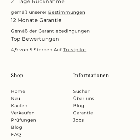
21 Tage Rücknahme
gemäß unserer
Bestimmungen
12 Monate Garantie
Gemäß der
Garantiebedingungen
Top Bewertungen
4,9 von 5 Sternen Auf
Trustpilot
Shop
Informationen
Home
Suchen
Neu
Über uns
Kaufen
Blog
Verkaufen
Garantie
Prüfungen
Jobs
Blog
FAQ