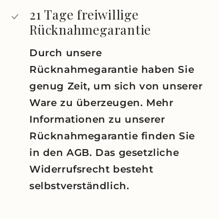
21 Tage freiwillige
Rücknahmegarantie
Durch unsere
Rücknahmegarantie haben Sie
genug Zeit, um sich von unserer
Ware zu überzeugen. Mehr
Informationen zu unserer
Rücknahmegarantie finden Sie
in den AGB. Das gesetzliche
Widerrufsrecht besteht
selbstverständlich.