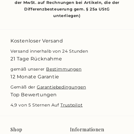
der MwSt. auf Rechnungen bei Artikeln, die der
Differenzbesteuerung gem. § 25a UStG
unterliegen)
Kostenloser Versand
Versand innerhalb von 24 Stunden
21 Tage Rücknahme
gemäß unserer
Bestimmungen
12 Monate Garantie
Gemäß der
Garantiebedingungen
Top Bewertungen
4,9 von 5 Sternen Auf
Trustpilot
Shop
Informationen