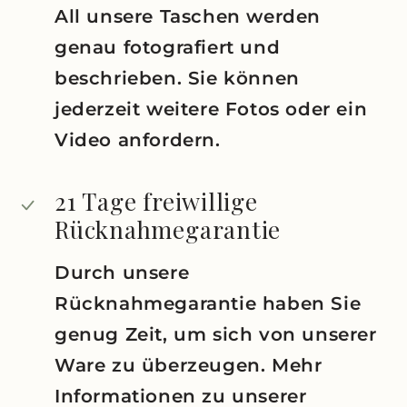
All unsere Taschen werden
genau fotografiert und
beschrieben. Sie können
jederzeit weitere Fotos oder ein
Video anfordern.
21 Tage freiwillige
Rücknahmegarantie
Durch unsere
Rücknahmegarantie haben Sie
genug Zeit, um sich von unserer
Ware zu überzeugen. Mehr
Informationen zu unserer