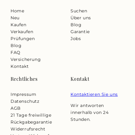
Home
Suchen
Neu
Über uns
Kaufen
Blog
Verkaufen
Garantie
Prüfungen
Jobs
Blog
FAQ
Versicherung
Kontakt
Rechtliches
Kontakt
Impressum
Kontaktieren Sie uns
Datenschutz
Wir antworten
AGB
innerhalb von 24
21 Tage freiwillige
Stunden.
Rückgabegarantie
Widerrufsrecht