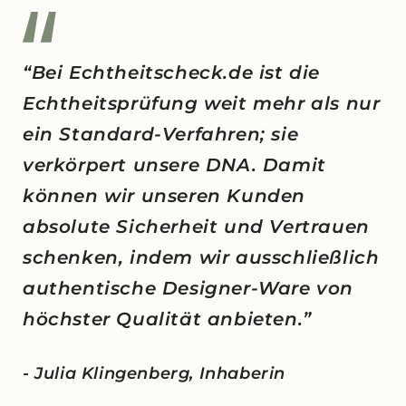
“Bei Echtheitscheck.de ist die
Echtheitsprüfung weit mehr als nur
ein Standard-Verfahren; sie
verkörpert unsere DNA. Damit
können wir unseren Kunden
absolute Sicherheit und Vertrauen
schenken, indem wir ausschließlich
authentische Designer-Ware von
höchster Qualität anbieten.”
- Julia Klingenberg, Inhaberin