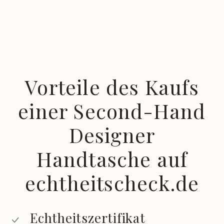
Vorteile des Kaufs
einer Second-Hand
Designer
Handtasche auf
echtheitscheck.de
Echtheitszertifikat