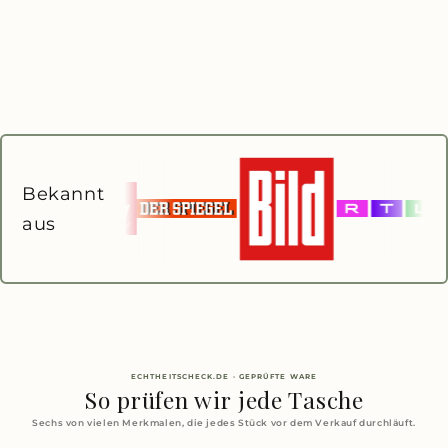
Bekannt
aus
ECHTHEITSCHECK.DE · GEPRÜFTE WARE
So prüfen wir jede Tasche
Sechs von vielen Merkmalen, die jedes Stück vor dem Verkauf durchläuft.