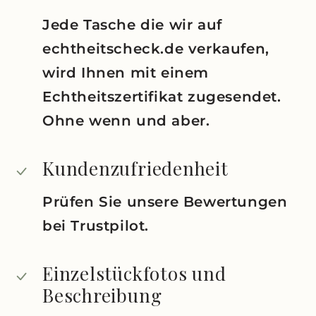
Jede Tasche die wir auf
echtheitscheck.de verkaufen,
wird Ihnen mit einem
Echtheitszertifikat zugesendet.
Ohne wenn und aber.
Kundenzufriedenheit
Prüfen Sie unsere Bewertungen
bei Trustpilot.
Einzelstückfotos und
Beschreibung