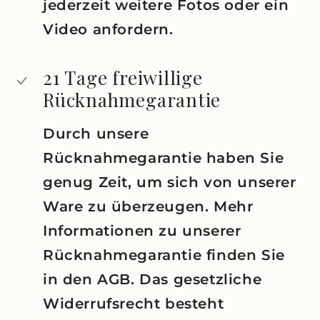
jederzeit weitere Fotos oder ein
Video anfordern.
21 Tage freiwillige
Rücknahmegarantie
Durch unsere
Rücknahmegarantie haben Sie
genug Zeit, um sich von unserer
Ware zu überzeugen. Mehr
Informationen zu unserer
Rücknahmegarantie finden Sie
in den AGB. Das gesetzliche
Widerrufsrecht besteht