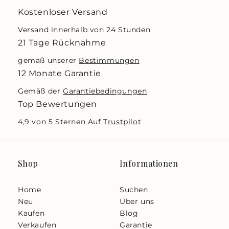
Kostenloser Versand
Versand innerhalb von 24 Stunden
21 Tage Rücknahme
gemäß unserer
Bestimmungen
12 Monate Garantie
Gemäß der
Garantiebedingungen
Top Bewertungen
4,9 von 5 Sternen Auf
Trustpilot
Shop
Informationen
Home
Suchen
Neu
Über uns
Kaufen
Blog
Verkaufen
Garantie