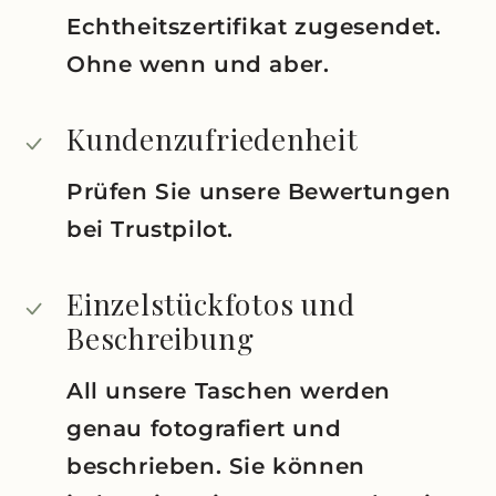
Echtheitszertifikat zugesendet.
Ohne wenn und aber.
Kundenzufriedenheit
Prüfen Sie unsere Bewertungen
bei Trustpilot.
Einzelstückfotos und
Beschreibung
All unsere Taschen werden
genau fotografiert und
beschrieben. Sie können