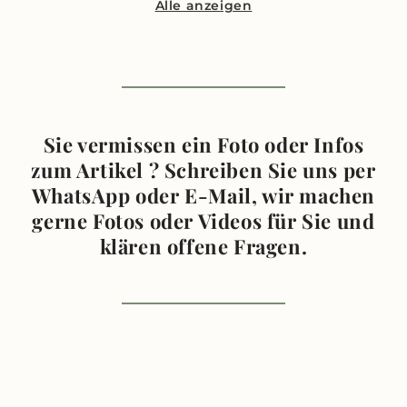
Alle anzeigen
Sie vermissen ein Foto oder Infos
zum Artikel ? Schreiben Sie uns per
WhatsApp oder E-Mail, wir machen
gerne Fotos oder Videos für Sie und
klären offene Fragen.