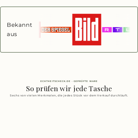
Bekannt
aus
ECHTHEITSCHECK.DE · GEPRÜFTE WARE
So prüfen wir jede Tasche
Sechs von vielen Merkmalen, die jedes Stück vor dem Verkauf durchläuft.