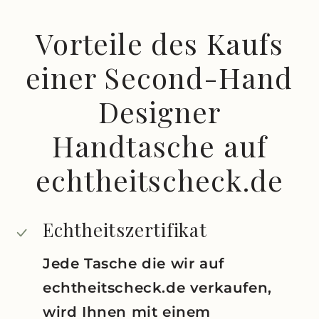
Vorteile des Kaufs
einer Second-Hand
Designer
Handtasche auf
echtheitscheck.de
Echtheitszertifikat
Jede Tasche die wir auf
echtheitscheck.de verkaufen,
wird Ihnen mit einem