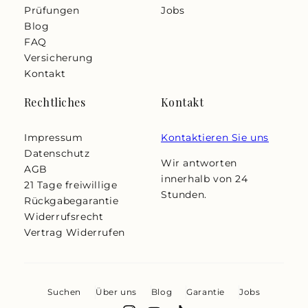
Prüfungen
Jobs
Blog
FAQ
Versicherung
Kontakt
Rechtliches
Kontakt
Impressum
Kontaktieren Sie uns
Datenschutz
Wir antworten
AGB
innerhalb von 24
21 Tage freiwillige
Stunden.
Rückgabegarantie
Widerrufsrecht
Vertrag Widerrufen
Suchen
Über uns
Blog
Garantie
Jobs