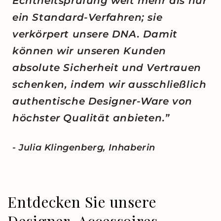
Echtheitsprüfung weit mehr als nur
ein Standard-Verfahren; sie
verkörpert unsere DNA. Damit
können wir unseren Kunden
absolute Sicherheit und Vertrauen
schenken, indem wir ausschließlich
authentische Designer-Ware von
höchster Qualität anbieten.”
- Julia Klingenberg, Inhaberin
Entdecken Sie unsere