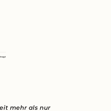
tragt
eit mehr als nur