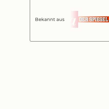
Bekannt aus