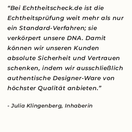
“Bei Echtheitscheck.de ist die
Echtheitsprüfung weit mehr als nur
ein Standard-Verfahren; sie
verkörpert unsere DNA. Damit
können wir unseren Kunden
absolute Sicherheit und Vertrauen
schenken, indem wir ausschließlich
authentische Designer-Ware von
höchster Qualität anbieten.”
- Julia Klingenberg, Inhaberin