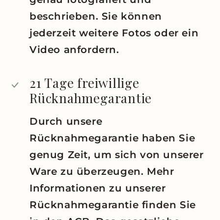
beschrieben. Sie können
jederzeit weitere Fotos oder ein
Video anfordern.
21 Tage freiwillige
Rücknahmegarantie
Durch unsere
Rücknahmegarantie haben Sie
genug Zeit, um sich von unserer
Ware zu überzeugen. Mehr
Informationen zu unserer
Rücknahmegarantie finden Sie