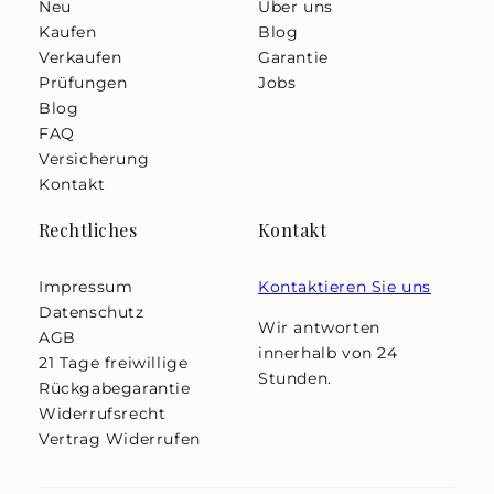
Neu
Über uns
Kaufen
Blog
Verkaufen
Garantie
Prüfungen
Jobs
Blog
FAQ
Versicherung
Kontakt
Rechtliches
Kontakt
Impressum
Kontaktieren Sie uns
Datenschutz
Wir antworten
AGB
innerhalb von 24
21 Tage freiwillige
Stunden.
Rückgabegarantie
Widerrufsrecht
Vertrag Widerrufen