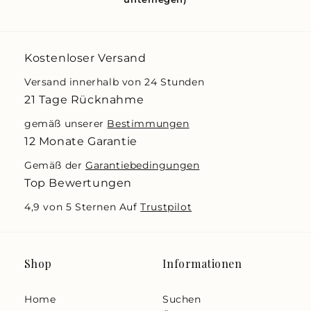
Kostenloser Versand
Versand innerhalb von 24 Stunden
21 Tage Rücknahme
gemäß unserer
Bestimmungen
12 Monate Garantie
Gemäß der
Garantiebedingungen
Top Bewertungen
4,9 von 5 Sternen Auf
Trustpilot
Shop
Informationen
Home
Suchen