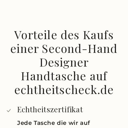
Vorteile des Kaufs
einer Second-Hand
Designer
Handtasche auf
echtheitscheck.de
Echtheitszertifikat
Jede Tasche die wir auf