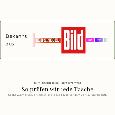
Bekannt
aus
ECHTHEITSCHECK.DE · GEPRÜFTE WARE
So prüfen wir jede Tasche
Sechs von vielen Merkmalen, die jedes Stück vor dem Verkauf durchläuft.