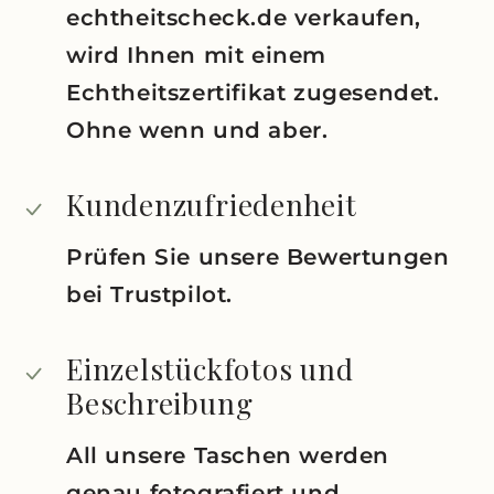
echtheitscheck.de verkaufen,
wird Ihnen mit einem
Echtheitszertifikat zugesendet.
Ohne wenn und aber.
Kundenzufriedenheit
Prüfen Sie unsere Bewertungen
bei Trustpilot.
Einzelstückfotos und
Beschreibung
All unsere Taschen werden
genau fotografiert und