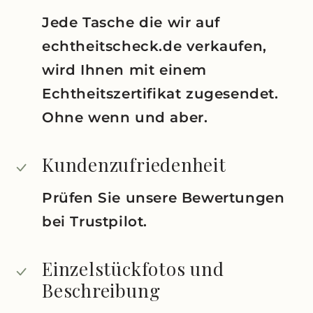
Jede Tasche die wir auf
echtheitscheck.de verkaufen,
wird Ihnen mit einem
Echtheitszertifikat zugesendet.
Ohne wenn und aber.
Kundenzufriedenheit
Prüfen Sie unsere Bewertungen
bei Trustpilot.
Einzelstückfotos und
Beschreibung