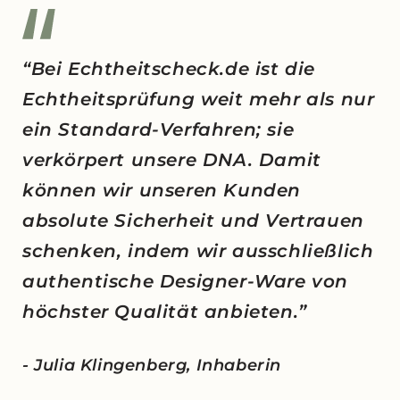
“Bei Echtheitscheck.de ist die
Echtheitsprüfung weit mehr als nur
ein Standard-Verfahren; sie
verkörpert unsere DNA. Damit
können wir unseren Kunden
absolute Sicherheit und Vertrauen
schenken, indem wir ausschließlich
authentische Designer-Ware von
höchster Qualität anbieten.”
- Julia Klingenberg, Inhaberin