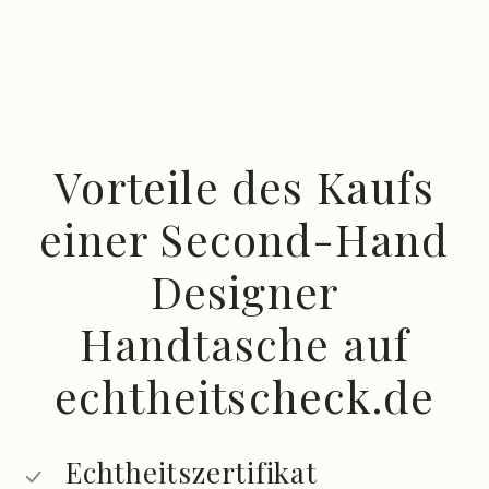
Vorteile des Kaufs
einer Second-Hand
Designer
Handtasche auf
echtheitscheck.de
Echtheitszertifikat