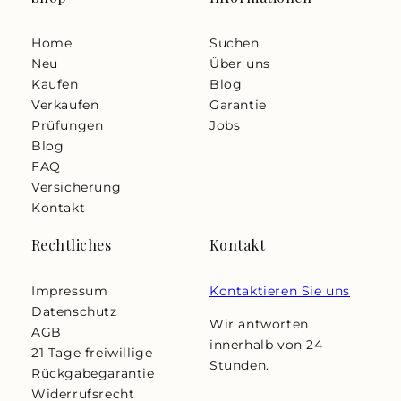
Home
Suchen
Neu
Über uns
Kaufen
Blog
Verkaufen
Garantie
Prüfungen
Jobs
Blog
FAQ
Versicherung
Kontakt
Rechtliches
Kontakt
Impressum
Kontaktieren Sie uns
Datenschutz
Wir antworten
AGB
innerhalb von 24
21 Tage freiwillige
Stunden.
Rückgabegarantie
Widerrufsrecht