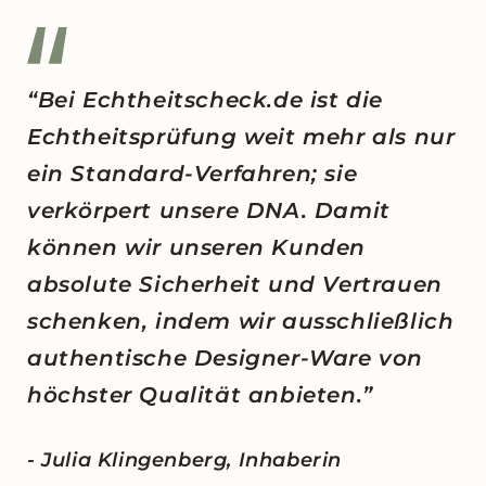
“Bei Echtheitscheck.de ist die
Echtheitsprüfung weit mehr als nur
ein Standard-Verfahren; sie
verkörpert unsere DNA. Damit
können wir unseren Kunden
absolute Sicherheit und Vertrauen
schenken, indem wir ausschließlich
authentische Designer-Ware von
höchster Qualität anbieten.”
- Julia Klingenberg, Inhaberin