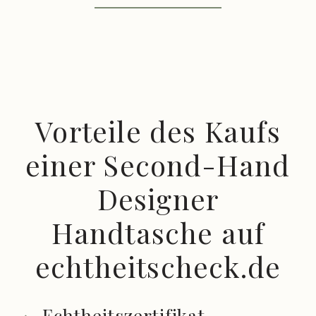
Vorteile des Kaufs
einer Second-Hand
Designer
Handtasche auf
echtheitscheck.de
Echtheitszertifikat