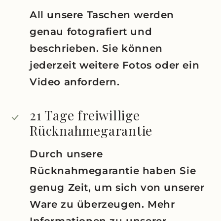
All unsere Taschen werden
genau fotografiert und
beschrieben. Sie können
jederzeit weitere Fotos oder ein
Video anfordern.
21 Tage freiwillige
Rücknahmegarantie
Durch unsere
Rücknahmegarantie haben Sie
genug Zeit, um sich von unserer
Ware zu überzeugen. Mehr