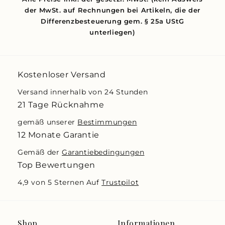
der MwSt. auf Rechnungen bei Artikeln, die der
Differenzbesteuerung gem. § 25a UStG
unterliegen)
Kostenloser Versand
Versand innerhalb von 24 Stunden
21 Tage Rücknahme
gemäß unserer
Bestimmungen
12 Monate Garantie
Gemäß der
Garantiebedingungen
Top Bewertungen
4,9 von 5 Sternen Auf
Trustpilot
Shop
Informationen