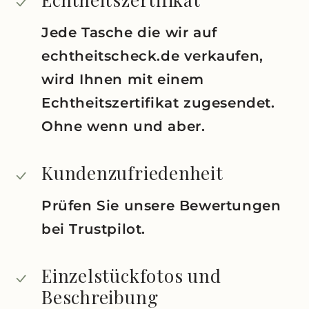
Jede Tasche die wir auf
echtheitscheck.de verkaufen,
wird Ihnen mit einem
Echtheitszertifikat zugesendet.
Ohne wenn und aber.
Kundenzufriedenheit
Prüfen Sie unsere Bewertungen
bei Trustpilot.
Einzelstückfotos und
Beschreibung