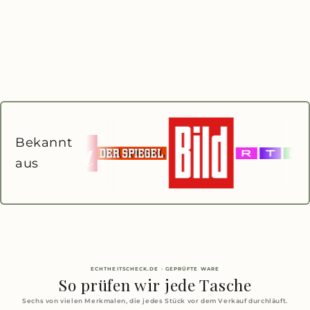
Bekannt
aus
ECHTHEITSCHECK.DE · GEPRÜFTE WARE
So prüfen wir jede Tasche
Sechs von vielen Merkmalen, die jedes Stück vor dem Verkauf durchläuft.