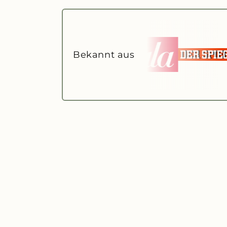
Bekannt aus